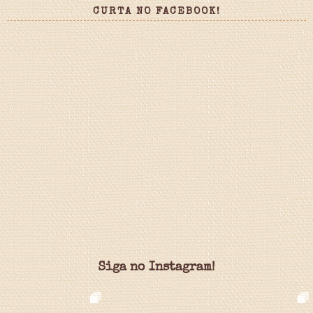
CURTA NO FACEBOOK!
Siga no Instagram!