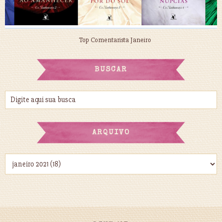
Top Comentarista Janeiro
BUSCAR
ARQUIVO