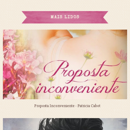
MAIS LIDOS
Proposta Inconveniente - Patricia Cabot