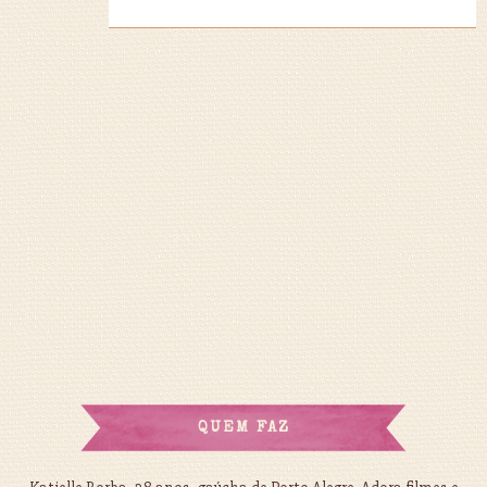
QUEM FAZ