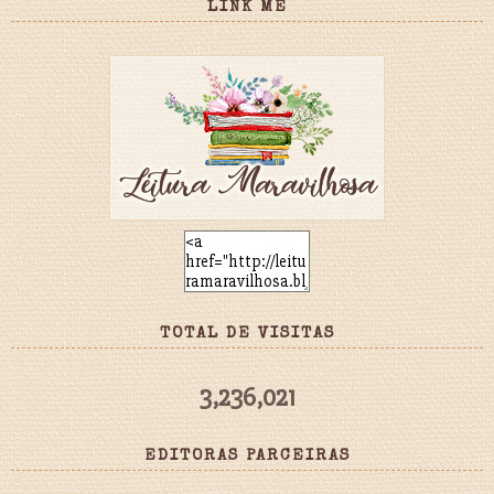
LINK ME
TOTAL DE VISITAS
3,236,021
EDITORAS PARCEIRAS