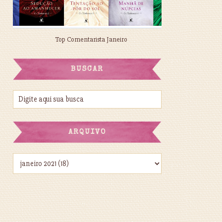
Top Comentarista Janeiro
BUSCAR
ARQUIVO