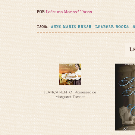
POR
Leitura Maravilhosa
TAGS:
ANNE MARIE BREAR
LEABHAR BOOKS
L
[LANÇAMENTO] Possessão de
Margaret Tanner