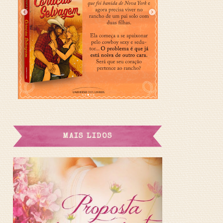
MAIS LIDOS