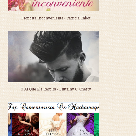
Proposta Inconveniente - Patricia Cabot
O Ar Que Ele Respira - Brittainy C. Cherry