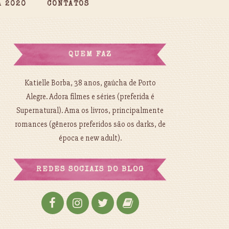
A 2020
CONTATOS
QUEM FAZ
Katielle Borba, 38 anos, gaúcha de Porto
Alegre. Adora filmes e séries (preferida é
Supernatural). Ama os livros, principalmente
romances (gêneros preferidos são os darks, de
época e new adult).
REDES SOCIAIS DO BLOG