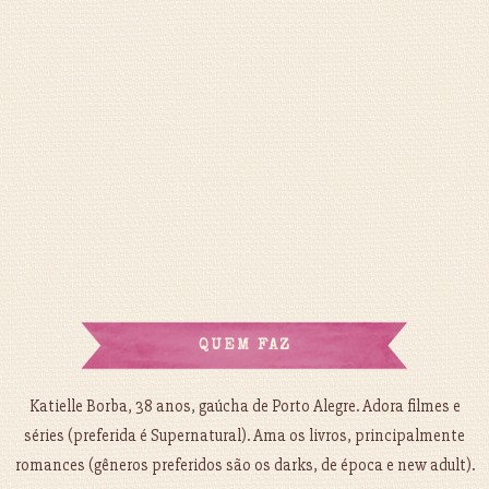
QUEM FAZ
Katielle Borba, 38 anos, gaúcha de Porto Alegre. Adora filmes e
séries (preferida é Supernatural). Ama os livros, principalmente
romances (gêneros preferidos são os darks, de época e new adult).