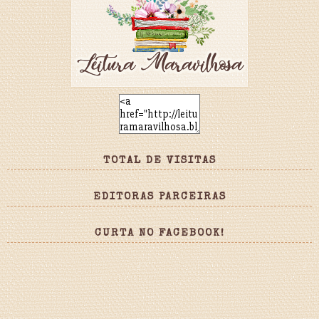
TOTAL DE VISITAS
EDITORAS PARCEIRAS
CURTA NO FACEBOOK!