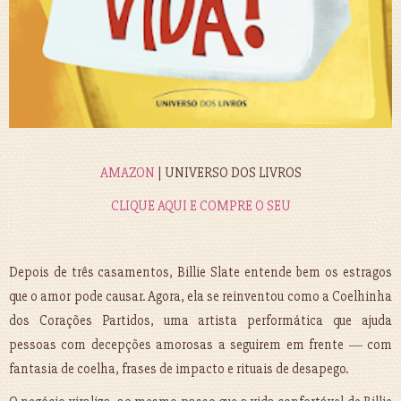
AMAZON
| UNIVERSO DOS LIVROS
CLIQUE AQUI E COMPRE O SEU
Depois de três casamentos, Billie Slate entende bem os estragos
que o amor pode causar. Agora, ela se reinven­tou como a Coelhinha
dos Corações Partidos, uma artista performática que ajuda
pessoas com decepções amorosas a seguirem em frente ― com
fantasia de coelha, frases de impacto e rituais de desapego.