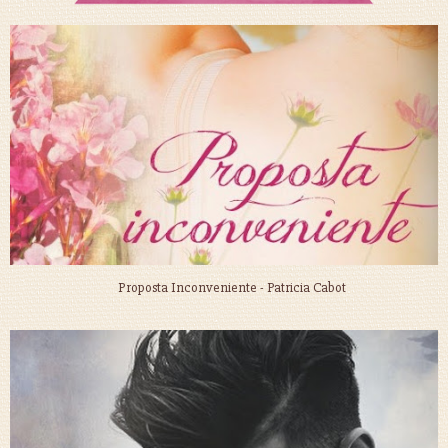
Proposta Inconveniente - Patricia Cabot