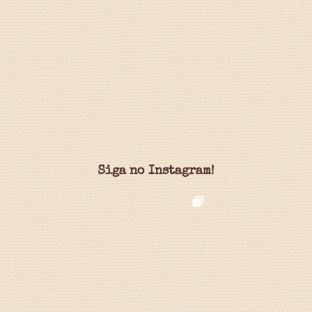
Siga no Instagram!