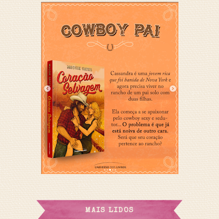
MAIS LIDOS