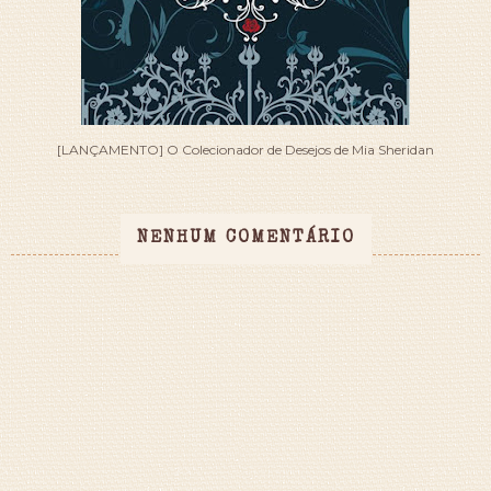
[LANÇAMENTO] O Colecionador de Desejos de Mia Sheridan
NENHUM COMENTÁRIO