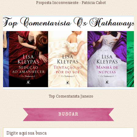
Proposta Inconveniente - Patricia Cabot
Top Comentarista Janeiro
BUSCAR