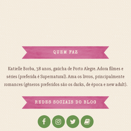
QUEM FAZ
Katielle Borba, 38 anos, gaúcha de Porto Alegre. Adora filmes e
séries (preferida é Supernatural). Ama os livros, principalmente
romances (gêneros preferidos são os darks, de época e new adult).
REDES SOCIAIS DO BLOG