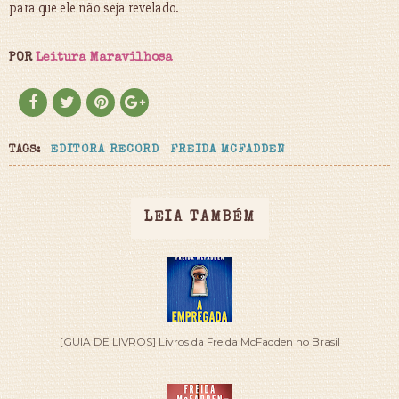
para que ele não seja revelado.
POR
Leitura Maravilhosa
TAGS:
EDITORA RECORD
FREIDA MCFADDEN
LEIA TAMBÉM
[GUIA DE LIVROS] Livros da Freida McFadden no Brasil