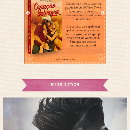
MAIS LIDOS