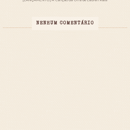
NENHUM COMENTÁRIO