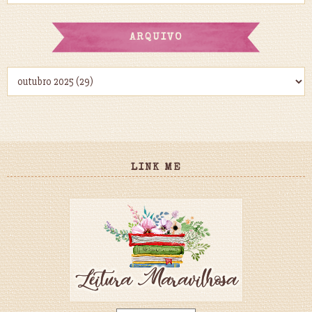
ARQUIVO
LINK ME