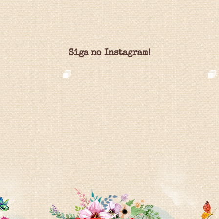
Siga no Instagram!