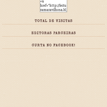
TOTAL DE VISITAS
EDITORAS PARCEIRAS
CURTA NO FACEBOOK!