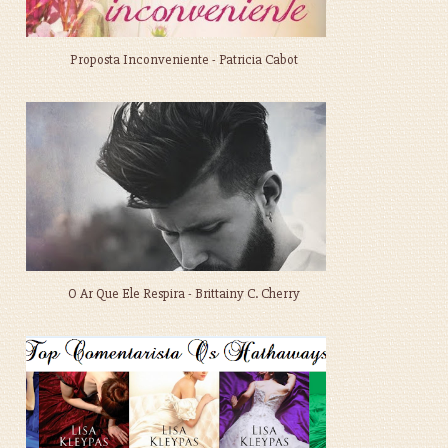
Proposta Inconveniente - Patricia Cabot
O Ar Que Ele Respira - Brittainy C. Cherry