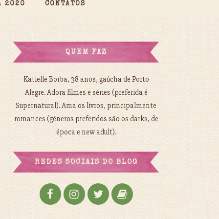
A 2020
CONTATOS
QUEM FAZ
Katielle Borba, 38 anos, gaúcha de Porto
Alegre. Adora filmes e séries (preferida é
Supernatural). Ama os livros, principalmente
romances (gêneros preferidos são os darks, de
época e new adult).
REDES SOCIAIS DO BLOG