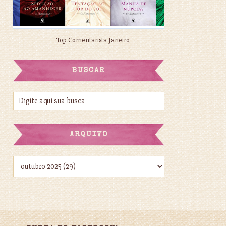
Top Comentarista Janeiro
BUSCAR
ARQUIVO