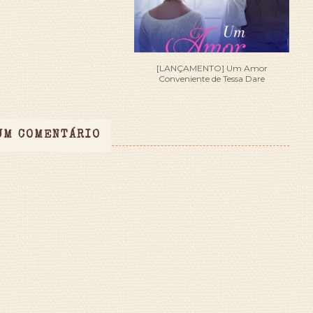
[LANÇAMENTO] Um Amor
Conveniente de Tessa Dare
UM COMENTÁRIO