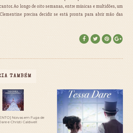
ntor. Ao longo de oito semanas, entre músicas e multidões, um
Clementine precisa decidir se está pronta para abrir mão das
EIA TAMBÉM
NTO] Noivas em Fuga de
Dare e Christi Caldwell