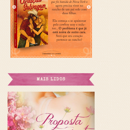
MAIS LIDOS