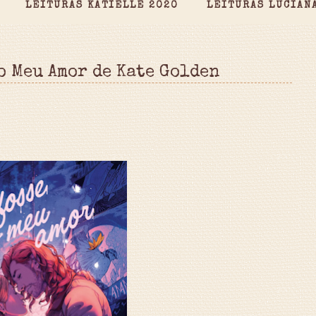
LEITURAS KATIELLE 2020
LEITURAS LUCIAN
o Meu Amor de Kate Golden