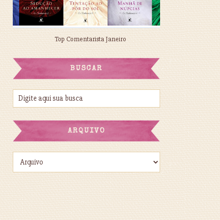
Top Comentarista Janeiro
BUSCAR
ARQUIVO