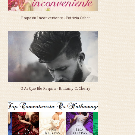
Proposta Inconveniente - Patricia Cabot
O Ar Que Ele Respira - Brittainy C. Cherry