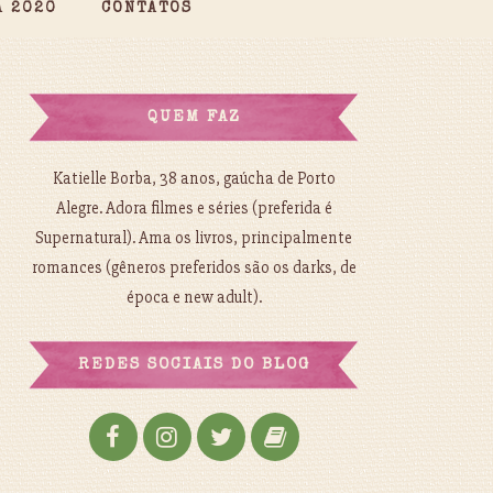
A 2020
CONTATOS
QUEM FAZ
Katielle Borba, 38 anos, gaúcha de Porto
Alegre. Adora filmes e séries (preferida é
Supernatural). Ama os livros, principalmente
romances (gêneros preferidos são os darks, de
época e new adult).
REDES SOCIAIS DO BLOG