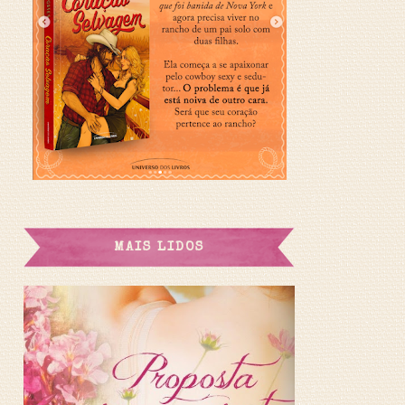
MAIS LIDOS