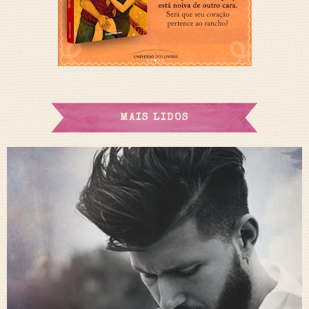
MAIS LIDOS