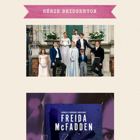
SÉRIE BRIDGERTON