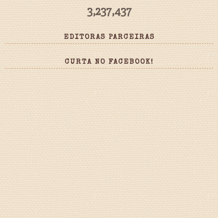
3,237,437
EDITORAS PARCEIRAS
CURTA NO FACEBOOK!