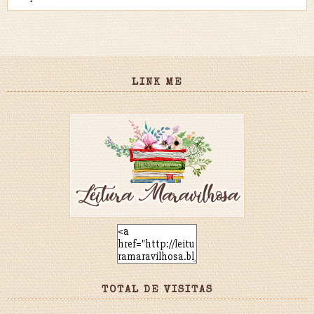
LINK ME
TOTAL DE VISITAS