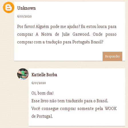
Unknown
6/01/2020
Por favor! Alguém pode me ajudar? Eu estou louca para
comprar A Noiva de Julie Garwood. Onde posso
comprar com a tradução para Português Brasil?
Responder
Katielle Borba
6/01/2020
Oi, bom dia!
Esse livro não tem traduzido para o Brasil.
Você consegue comprar somente pela WOOK
de Portugal.