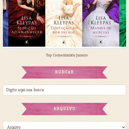
Top Comentarista Janeiro
BUSCAR
ARQUIVO