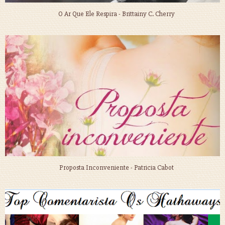
O Ar Que Ele Respira - Brittainy C. Cherry
Proposta Inconveniente - Patricia Cabot