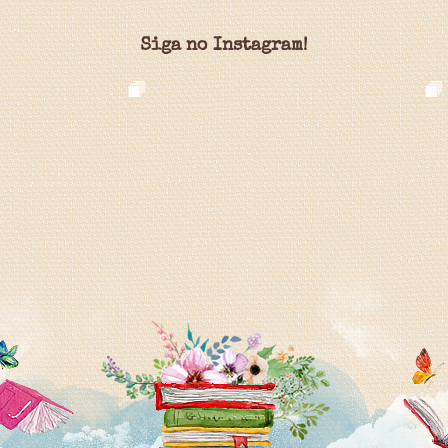
Siga no Instagram!