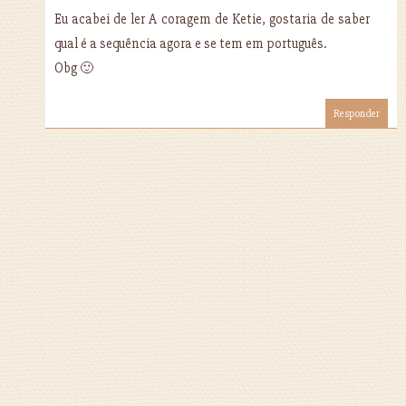
Eu acabei de ler A coragem de Ketie, gostaria de saber
qual é a sequência agora e se tem em português.
Obg 🙂
Responder