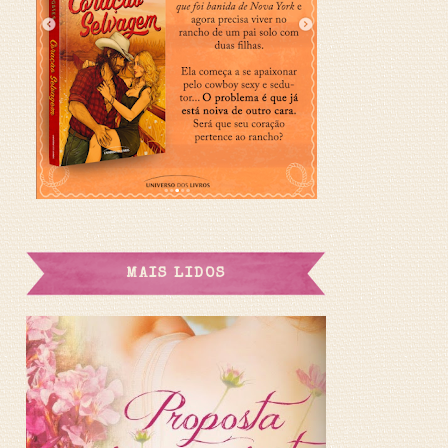
MAIS LIDOS