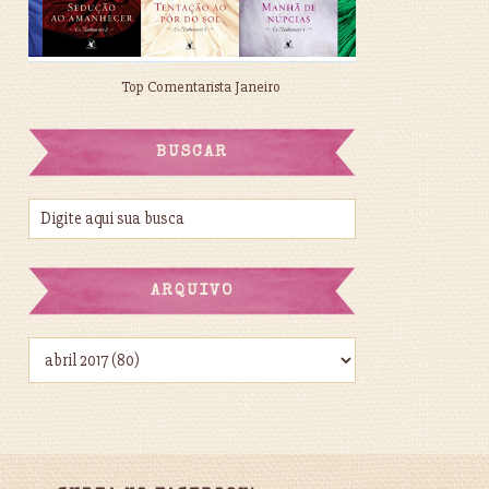
Top Comentarista Janeiro
BUSCAR
ARQUIVO