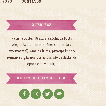
A 2020
CONTATOS
QUEM FAZ
Katielle Borba, 38 anos, gaúcha de Porto
Alegre. Adora filmes e séries (preferida é
Supernatural). Ama os livros, principalmente
romances (gêneros preferidos são os darks, de
época e new adult).
REDES SOCIAIS DO BLOG