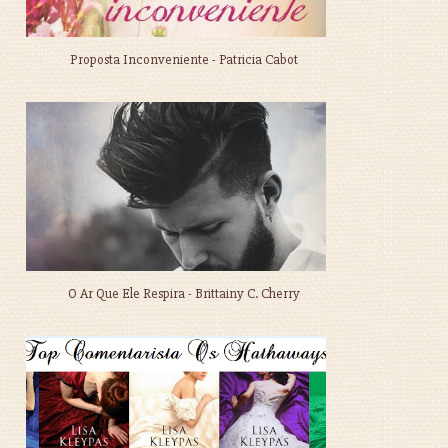
Proposta Inconveniente - Patricia Cabot
O Ar Que Ele Respira - Brittainy C. Cherry