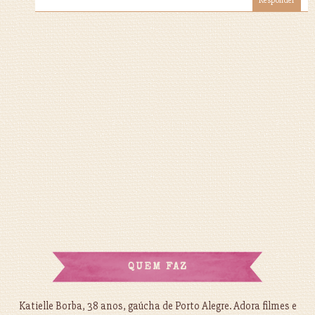
Responder
QUEM FAZ
Katielle Borba, 38 anos, gaúcha de Porto Alegre. Adora filmes e