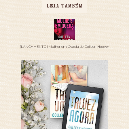
LEIA TAMBÉM
[LANÇAMENTO] Mulher em Queda de Colleen Hoover