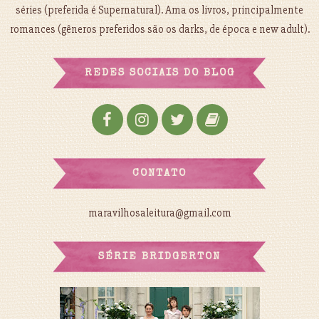
séries (preferida é Supernatural). Ama os livros, principalmente
romances (gêneros preferidos são os darks, de época e new adult).
REDES SOCIAIS DO BLOG
CONTATO
maravilhosaleitura@gmail.com
SÉRIE BRIDGERTON