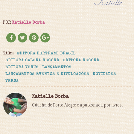
POR
Katielle Borba
TAGS:
EDITORA BERTRAND BRASIL
EDITORA GALERA RECORD
EDITORA RECORD
EDITORA VERUS
LANÇAMENTOS
LANÇAMENTOS EVENTOS E DIVULGAÇÕES
NOVIDADES
VERUS
Katielle Borba
Gáucha de Porto Alegre e apaixonada por livros.