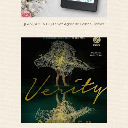
[LANÇAMENTO] Talvez Agora de Colleen Hoover