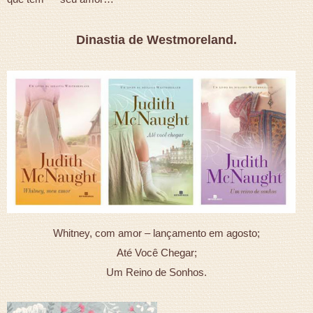
Dinastia de Westmoreland.
Whitney, com amor – lançamento em agosto;
Até Você Chegar;
Um Reino de Sonhos.