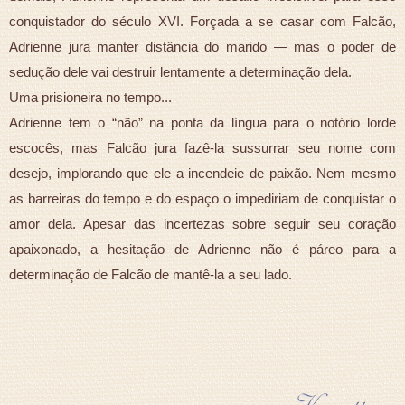
conquistador do século XVI. Forçada a se casar com Falcão,
Adrienne jura manter distância do marido — mas o poder de
sedução dele vai destruir lentamente a determinação dela.
Uma prisioneira no tempo...
Adrienne tem o “não” na ponta da língua para o notório lorde
escocês, mas Falcão jura fazê-la sussurrar seu nome com
desejo, implorando que ele a incendeie de paixão. Nem mesmo
as barreiras do tempo e do espaço o impediriam de conquistar o
amor dela. Apesar das incertezas sobre seguir seu coração
apaixonado, a hesitação de Adrienne não é páreo para a
determinação de Falcão de mantê-la a seu lado.